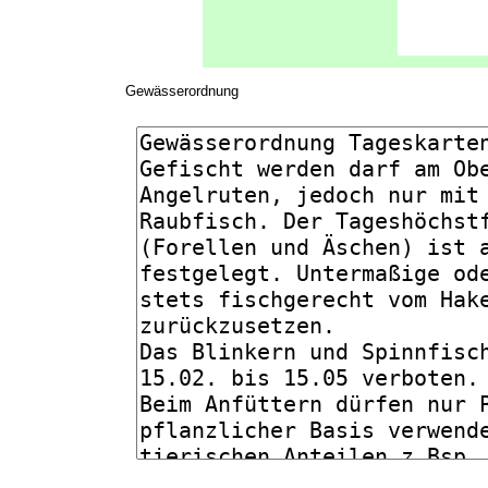
Gewässerordnung