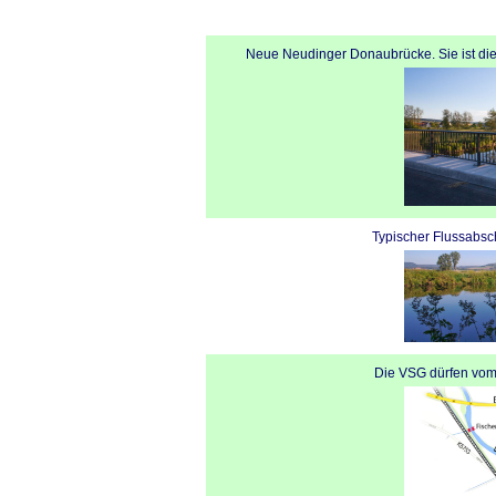
Neue Neudinger Donaubrücke. Sie ist d
Typischer Flussabsch
Die VSG dürfen vom 