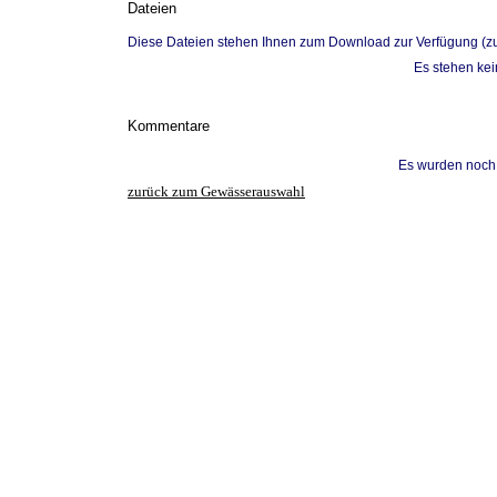
Dateien
Diese Dateien stehen Ihnen zum Download zur Verfügung (z
Es stehen ke
Kommentare
Es wurden noch
zurück zum Gewässerauswahl