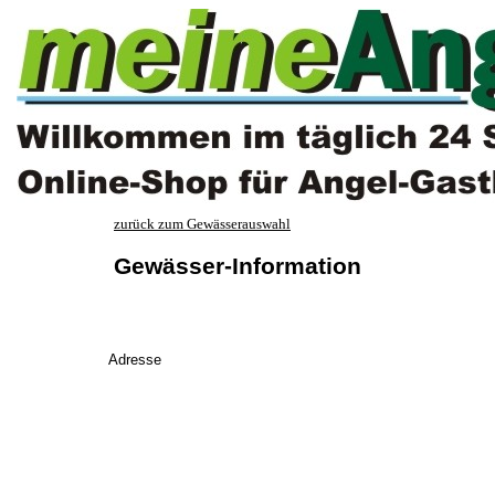
zurück zum Gewässerauswahl
Gewässer-Information
Adresse