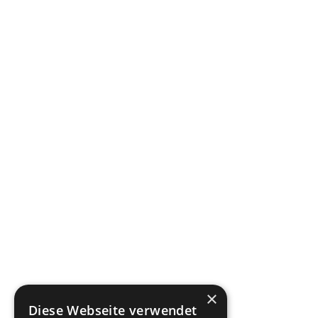
×
Diese Webseite verwendet