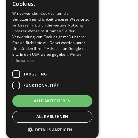
Cookies.
Wir verwenden Cookies, um die
Benutzerfreundlichkeit unserer Website zu
verbessern. Durch die weitere Nutzung
unserer Webseite stimmen Sie der
Verwendung von Cookies gemäß unserer
Cookie-Richtlinie zu. Dabei werden unter
Umständen Ihre IP-Adresse an Google mit
Sitz in den USA weitergegeben.
Weitere
Informationen
TARGETING
FUNKTIONALITÄT
ALLE AKZEPTIEREN
ALLE ABLEHNEN
DETAILS ANZEIGEN