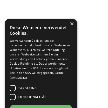
×
Diese Webseite verwendet
Cookies.
Wir verwenden Cookies, um die
Benutzerfreundlichkeit unserer Website zu
verbessern. Durch die weitere Nutzung
unserer Webseite stimmen Sie der
Verwendung von Cookies gemäß unserer
Cookie-Richtlinie zu. Dabei werden unter
Umständen Ihre IP-Adresse an Google mit
Sitz in den USA weitergegeben.
Weitere
Informationen
TARGETING
FUNKTIONALITÄT