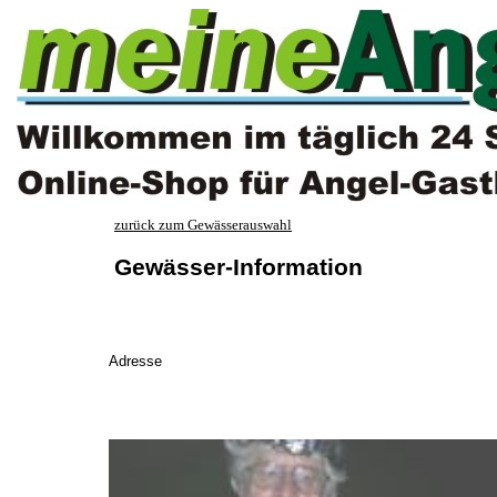
zurück zum Gewässerauswahl
Gewässer-Information
Adresse