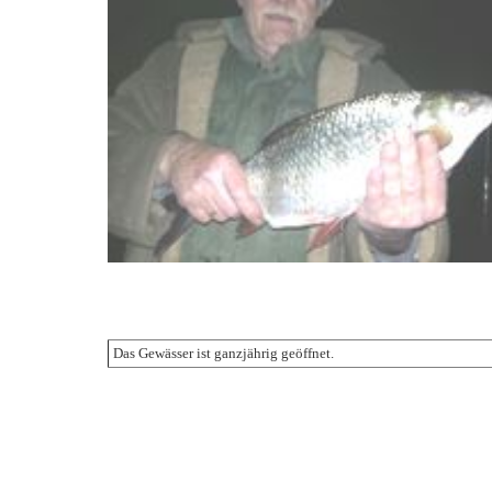
Das Gewässer ist ganzjährig geöffnet.