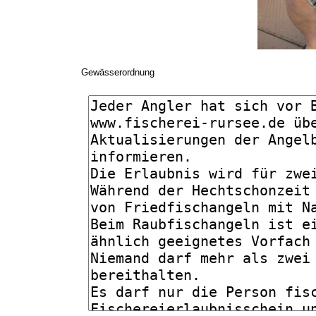
Gewässerordnung