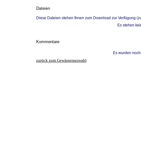
Dateien
Diese Dateien stehen Ihnen zum Download zur Verfügung (z
Es stehen ke
Kommentare
Es wurden noch
zurück zum Gewässerauswahl