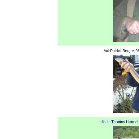
Aal Patrick Berger, 
Hecht Thomas Hermes,